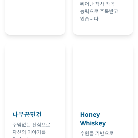
뛰어난 작사·작곡
능력으로 주목받고
있습니다
나무꾼민건
Honey
Whiskey
꾸밈없는 진심으로
자신의 이야기를
수원을 기반으로