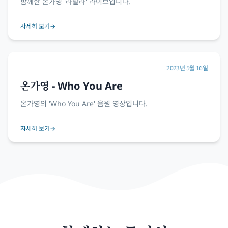
함께한 온가영 '라랄라' 라이브입니다.
자세히 보기
→
2023년 5월 16일
온가영 - Who You Are
온가영의 'Who You Are' 음원 영상입니다.
자세히 보기
→