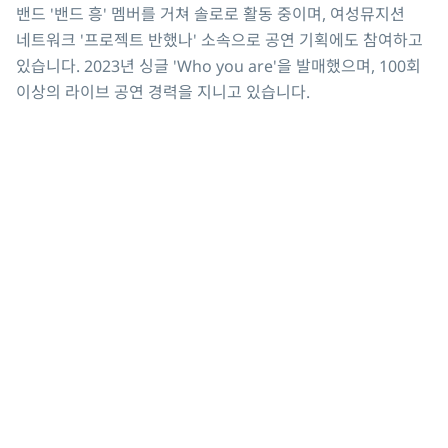
밴드 '밴드 흥' 멤버를 거쳐 솔로로 활동 중이며, 여성뮤지션 
네트워크 '프로젝트 반했나' 소속으로 공연 기획에도 참여하고 
있습니다. 2023년 싱글 'Who you are'을 발매했으며, 100회 
이상의 라이브 공연 경력을 지니고 있습니다.