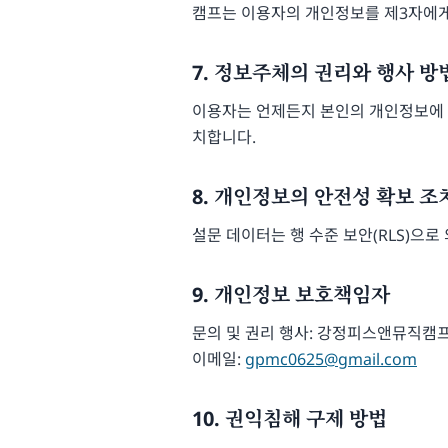
캠프는 이용자의 개인정보를 제3자에게
7. 정보주체의 권리와 행사 방
이용자는 언제든지 본인의 개인정보에 대
치합니다.
8. 개인정보의 안전성 확보 조
설문 데이터는 행 수준 보안(RLS)으로
9. 개인정보 보호책임자
문의 및 권리 행사: 강정피스앤뮤직캠
이메일:
gpmc0625@gmail.com
10. 권익침해 구제 방법