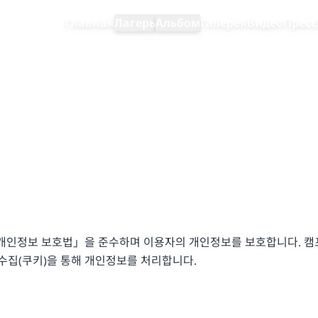
Главная
Лагерь
Альбом
Галерея
Видео
Пресс
「개인정보 보호법」을 준수하며 이용자의 개인정보를 보호합니다. 캠프
 수집(쿠키)을 통해 개인정보를 처리합니다.