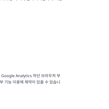
gle Analytics 차단 브라우저 부
일부 기능 이용에 제약이 있을 수 있습니