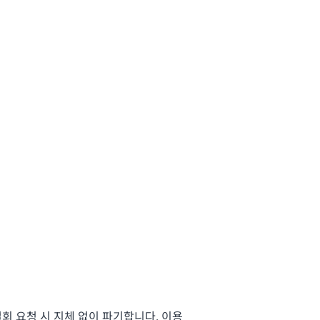
회 요청 시 지체 없이 파기합니다. 이용