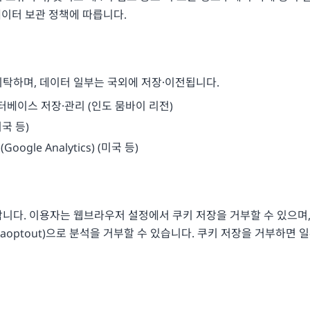
의 데이터 보관 정책에 따릅니다.
위탁하며, 데이터 일부는 국외에 저장·이전됩니다.
 데이터베이스 저장·관리 (인도 뭄바이 리전)
미국 등)
oogle Analytics) (미국 등)
다. 이용자는 웹브라우저 설정에서 쿠키 저장을 거부할 수 있으며, Goo
gaoptout
)으로 분석을 거부할 수 있습니다. 쿠키 저장을 거부하면 