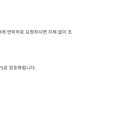
아래 연락처로 요청하시면 지체 없이 조
PS로 암호화됩니다.