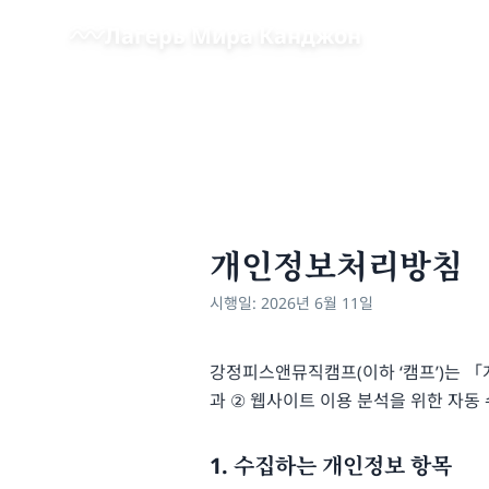
Перейти к основному содержанию
Лагерь Мира Канджон
개인정보처리방침
시행일: 2026년 6월 11일
강정피스앤뮤직캠프(이하 ‘캠프’)는 
과 ② 웹사이트 이용 분석을 위한 자동
1. 수집하는 개인정보 항목