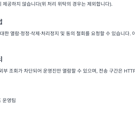
 제공하지 않습니다(위 처리 위탁의 경우는 제외합니다).
법
한 열람·정정·삭제·처리정지 및 동의 철회를 요청할 수 있습니다. 
치
 외부 조회가 차단되어 운영진만 열람할 수 있으며, 전송 구간은 HTT
프 운영팀