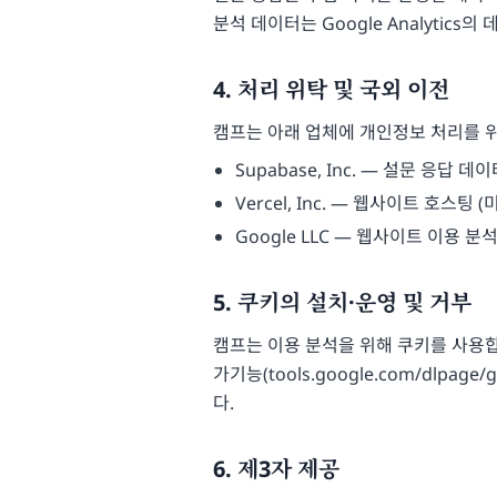
분석 데이터는 Google Analytics
4. 처리 위탁 및 국외 이전
캠프는 아래 업체에 개인정보 처리를 
Supabase, Inc. — 설문 응답
Vercel, Inc. — 웹사이트 호스팅 (
Google LLC — 웹사이트 이용 분석(G
5. 쿠키의 설치·운영 및 거부
캠프는 이용 분석을 위해 쿠키를 사용합니
가기능(
tools.google.com/dlpage/
다.
6. 제3자 제공