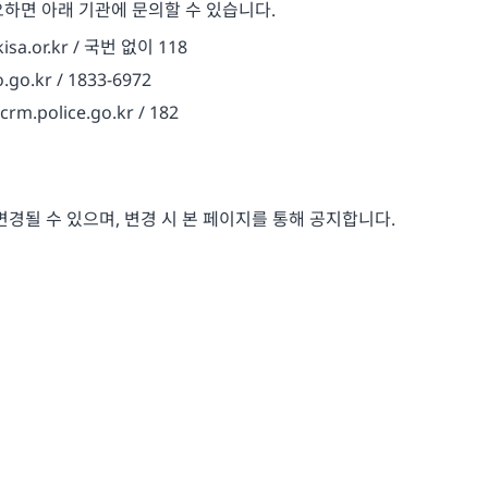
하면 아래 기관에 문의할 수 있습니다.
a.or.kr / 국번 없이 118
.kr / 1833-6972
olice.go.kr / 182
변경될 수 있으며, 변경 시 본 페이지를 통해 공지합니다.