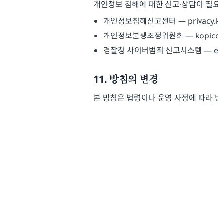
개인정보 침해에 대한 신고·상담이 필요
개인정보침해신고센터 — privacy.kis
개인정보분쟁조정위원회 — kopico.go
경찰청 사이버범죄 신고시스템 — ecrm.p
11. 방침의 변경
본 방침은 법령이나 운영 사정에 따라 