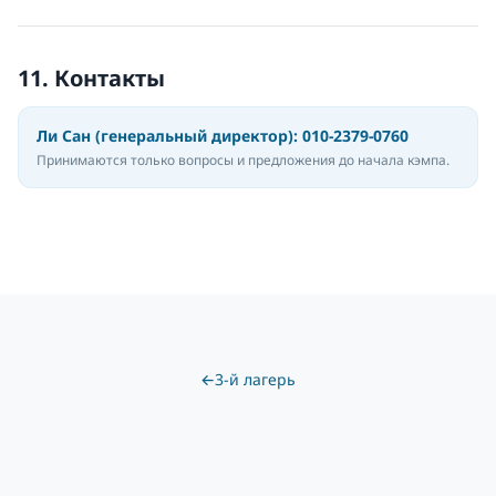
11. Контакты
Ли Сан (генеральный директор): 010-2379-0760
Принимаются только вопросы и предложения до начала кэмпа.
←
3-й лагерь