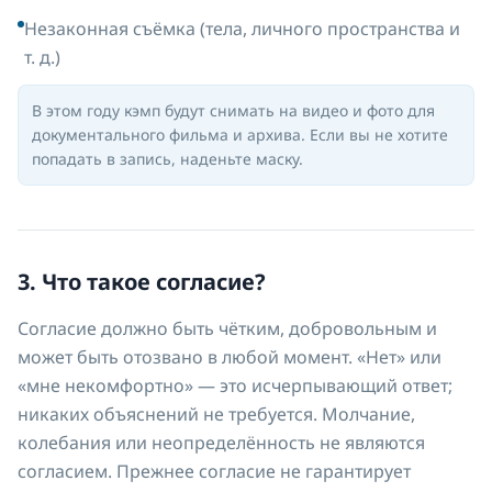
Незаконная съёмка (тела, личного пространства и
т. д.)
В этом году кэмп будут снимать на видео и фото для
документального фильма и архива. Если вы не хотите
попадать в запись, наденьте маску.
3. Что такое согласие?
Согласие должно быть чётким, добровольным и
может быть отозвано в любой момент. «Нет» или
«мне некомфортно» — это исчерпывающий ответ;
никаких объяснений не требуется. Молчание,
колебания или неопределённость не являются
согласием. Прежнее согласие не гарантирует