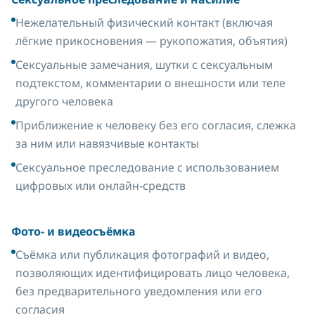
Нежелательный физический контакт (включая
лёгкие прикосновения — рукопожатия, объятия)
Сексуальные замечания, шутки с сексуальным
подтекстом, комментарии о внешности или теле
другого человека
Приближение к человеку без его согласия, слежка
за ним или навязчивые контакты
Сексуальное преследование с использованием
цифровых или онлайн-средств
Фото- и видеосъёмка
Съёмка или публикация фотографий и видео,
позволяющих идентифицировать лицо человека,
без предварительного уведомления или его
согласия