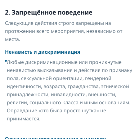
2. Запрещённое поведение
Следующие действия строго запрещены на
протяжении всего мероприятия, независимо от
места.
Ненависть и дискриминация
Любые дискриминационные или проникнутые
ненавистью высказывания и действия по признаку
пола, сексуальной ориентации, гендерной
идентичности, возраста, гражданства, этнической
принадлежности, инвалидности, внешности,
религии, социального класса и иным основаниям.
Оправдание «это была просто шутка» не
принимается.
Сексуальное преследование и насилие