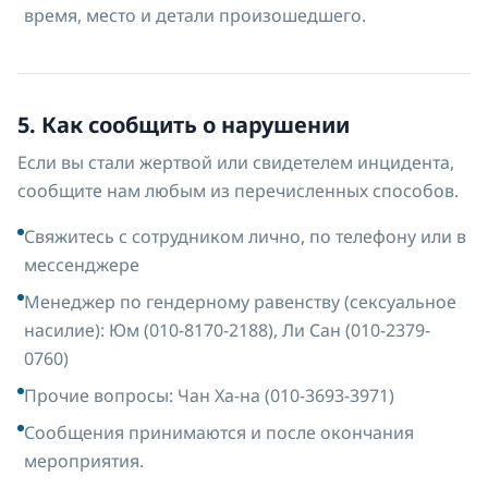
время, место и детали произошедшего.
5. Как сообщить о нарушении
Если вы стали жертвой или свидетелем инцидента,
сообщите нам любым из перечисленных способов.
Свяжитесь с сотрудником лично, по телефону или в
мессенджере
Менеджер по гендерному равенству (сексуальное
насилие): Юм (010-8170-2188), Ли Сан (010-2379-
0760)
Прочие вопросы: Чан Ха-на (010-3693-3971)
Сообщения принимаются и после окончания
мероприятия.