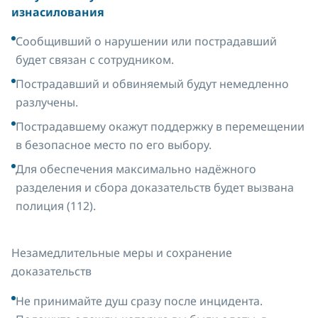
изнасилования
Сообщивший о нарушении или пострадавший
будет связан с сотрудником.
Пострадавший и обвиняемый будут немедленно
разлучены.
Пострадавшему окажут поддержку в перемещении
в безопасное место по его выбору.
Для обеспечения максимально надёжного
разделения и сбора доказательств будет вызвана
полиция (112).
Незамедлительные меры и сохранение
доказательств
Не принимайте душ сразу после инцидента.