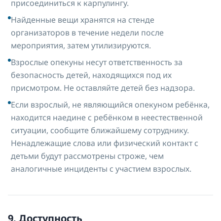
присоединиться к карпулингу.
Найденные вещи хранятся на стенде
организаторов в течение недели после
мероприятия, затем утилизируются.
Взрослые опекуны несут ответственность за
безопасность детей, находящихся под их
присмотром. Не оставляйте детей без надзора.
Если взрослый, не являющийся опекуном ребёнка,
находится наедине с ребёнком в неестественной
ситуации, сообщите ближайшему сотруднику.
Ненадлежащие слова или физический контакт с
детьми будут рассмотрены строже, чем
аналогичные инциденты с участием взрослых.
9. Доступность