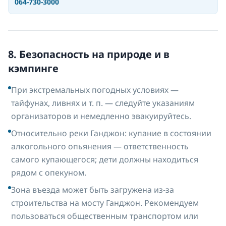
064-730-3000
8. Безопасность на природе и в
кэмпинге
При экстремальных погодных условиях —
тайфунах, ливнях и т. п. — следуйте указаниям
организаторов и немедленно эвакуируйтесь.
Относительно реки Ганджон: купание в состоянии
алкогольного опьянения — ответственность
самого купающегося; дети должны находиться
рядом с опекуном.
Зона въезда может быть загружена из-за
строительства на мосту Ганджон. Рекомендуем
пользоваться общественным транспортом или