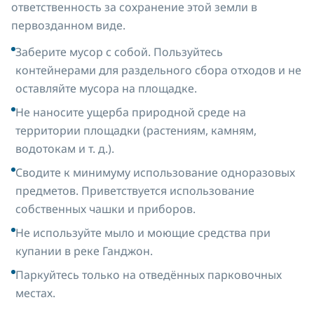
ответственность за сохранение этой земли в
первозданном виде.
Заберите мусор с собой. Пользуйтесь
контейнерами для раздельного сбора отходов и не
оставляйте мусора на площадке.
Не наносите ущерба природной среде на
территории площадки (растениям, камням,
водотокам и т. д.).
Сводите к минимуму использование одноразовых
предметов. Приветствуется использование
собственных чашки и приборов.
Не используйте мыло и моющие средства при
купании в реке Ганджон.
Паркуйтесь только на отведённых парковочных
местах.