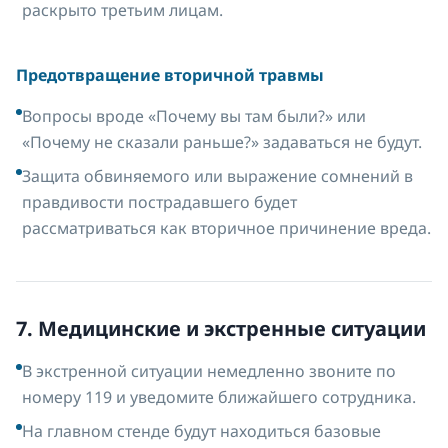
раскрыто третьим лицам.
Предотвращение вторичной травмы
Вопросы вроде «Почему вы там были?» или
«Почему не сказали раньше?» задаваться не будут.
Защита обвиняемого или выражение сомнений в
правдивости пострадавшего будет
рассматриваться как вторичное причинение вреда.
7. Медицинские и экстренные ситуации
В экстренной ситуации немедленно звоните по
номеру 119 и уведомите ближайшего сотрудника.
На главном стенде будут находиться базовые