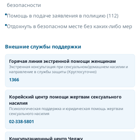
безопасности
Помощь в подаче заявления в полицию (112)
Отдохнуть в безопасном месте без каких-либо мер
Внешние службы поддержки
Горячая линия экстренной помощи женщинам
Экстренная консультация при сексуальном/домашнем насилии и
направление в службы защиты
(Круглосуточно)
1366
Корейский центр помощи жертвам сексуального
насилия
Психологическая поддержка и юридическая помощь жертвам
сексуального насилия
02-338-5801
Консультационный центр Чеджу