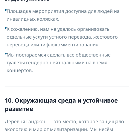
Площадка мероприятия доступна для людей на
инвалидных колясках.
К сожалению, нам не удалось организовать
отдельные услуги устного перевода, жестового
перевода или тифлокомментирования.
Мы постараемся сделать все общественные
туалеты гендерно нейтральными на время
концертов.
10. Окружающая среда и устойчивое
развитие
Деревня Ганджон — это место, которое защищало
экологию и мир от милитаризации. Мы несём