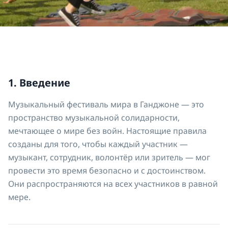
1. Введение
Музыкальный фестиваль мира в Ганджоне — это
пространство музыкальной солидарности,
мечтающее о мире без войн. Настоящие правила
созданы для того, чтобы каждый участник —
музыкант, сотрудник, волонтёр или зритель — мог
провести это время безопасно и с достоинством.
Они распространяются на всех участников в равной
мере.