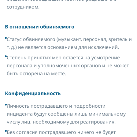
сотрудником.
В отношении обвиняемого
Статус обвиняемого (музыкант, персонал, зритель и
т. д.) не является основанием для исключений.
Степень принятых мер остаётся на усмотрение
персонала и уполномоченных органов и не может
быть оспорена на месте.
Конфиденциальность
Личность пострадавшего и подробности
инцидента будут сообщены лишь минимальному
числу лиц, необходимому для реагирования.
Без согласия пострадавшего ничего не будет