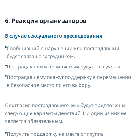
6. Реакция организаторов
В случае сексуального преследования
Сообщивший о нарушении или пострадавший
будет связан с сотрудником.
Пострадавший и обвиняемый будут разлучены.
Пострадавшему окажут поддержку в перемещении
в безопасное место по его выбору.
С согласия пострадавшего ему будут предложены
следующие варианты действий. Ни один из них не
является обязательным.
Получить поддержку на месте от группы