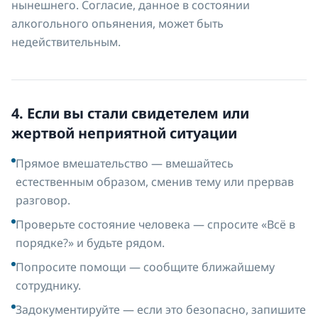
нынешнего. Согласие, данное в состоянии
алкогольного опьянения, может быть
недействительным.
4. Если вы стали свидетелем или
жертвой неприятной ситуации
Прямое вмешательство — вмешайтесь
естественным образом, сменив тему или прервав
разговор.
Проверьте состояние человека — спросите «Всё в
порядке?» и будьте рядом.
Попросите помощи — сообщите ближайшему
сотруднику.
Задокументируйте — если это безопасно, запишите