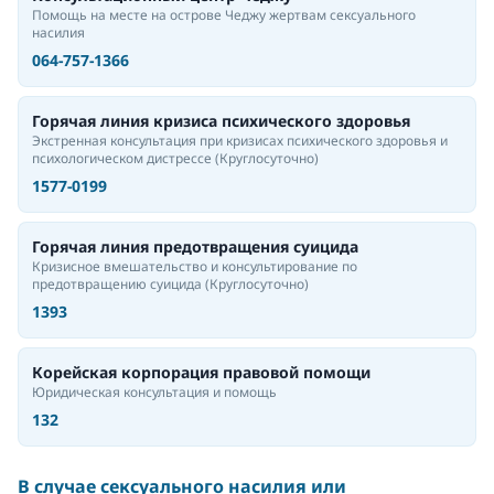
Помощь на месте на острове Чеджу жертвам сексуального
насилия
064-757-1366
Горячая линия кризиса психического здоровья
Экстренная консультация при кризисах психического здоровья и
психологическом дистрессе
(Круглосуточно)
1577-0199
Горячая линия предотвращения суицида
Кризисное вмешательство и консультирование по
предотвращению суицида
(Круглосуточно)
1393
Корейская корпорация правовой помощи
Юридическая консультация и помощь
132
В случае сексуального насилия или