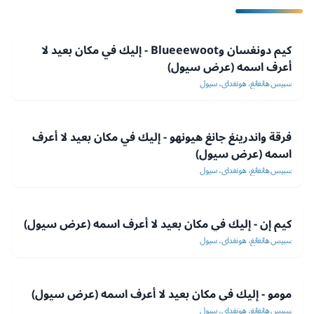
كيم دونغسان وBlueeewoot - إليك في مكان بعيد لا
أعرف اسمه (عرض سيول)
سبيس هانغانغ، هونغداي، سيول
فرقة واندرينغ جانغ هيونهو - إليك في مكان بعيد لا أعرف
اسمه (عرض سيول)
سبيس هانغانغ، هونغداي، سيول
كيم إن - إليك في مكان بعيد لا أعرف اسمه (عرض سيول)
سبيس هانغانغ، هونغداي، سيول
مومو - إليك في مكان بعيد لا أعرف اسمه (عرض سيول)
سبيس هانغانغ، هونغداي، سيول