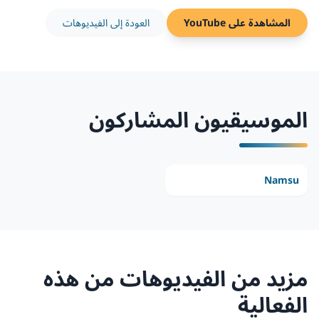
المشاهدة على YouTube
العودة إلى الفيديوهات
الموسيقيون المشاركون
Namsu
مزيد من الفيديوهات من هذه
الفعالية