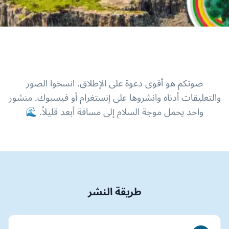
صوتكم هو أقوى دعوة على الإطلاق. انسخوا الصور
والتعليقات أدناه وانشروها على إنستغرام أو فيسبوك. منشور
واحد يحمل موجة السلام إلى مسافة أبعد قليلاً. 🌊
طريقة النشر