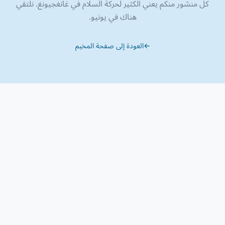
كل منشور منكم يعني الكثير لحركة السلام في غانغجيونغ. نلتقي
هناك في يونيو.
←
العودة إلى صفحة المخيم