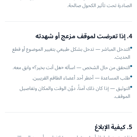
الصادرة تحت تأثير الكحول صالحة.
4. إذا تعرضت لموقف مزعج أو شهدته
التدخل المباشر — تدخل بشكل طبيعي بتغيير الموضوع أو قطع
الحديث.
التحقق من حال الشخص — اسأله «هل أنت بخير؟» وابق معه.
طلب المساعدة — أخطر أحد أعضاء الطاقم القريبين.
التوثيق — إذا كان ذلك آمناً، دوِّن الوقت والمكان وتفاصيل
الموقف.
5. كيفية الإبلاغ