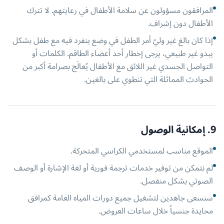
المرافقون مسؤولون عن سلامة الأطفال في رعايتهم. لا تترك
الأطفال دون إشراف.
إذا كان بالغ غير وليّ أمر الطفل في وضع ينفرد فيه مع طفل بشكل
يبدو غير طبيعي، يرجى إخطار أحد أعضاء الطاقم. الكلمات أو
التواصل الجسدي غير اللائق مع الأطفال يُعالَج بصرامة أكبر من
الحوادث المماثلة التي تنطوي على بالغين.
9. إمكانية الوصول
الموقع مناسب لمستخدمي الكراسي المتحركة.
لم نتمكن من توفير خدمات ترجمة فورية أو لغة الإشارة أو الوصف
الصوتي بشكل منفصل.
سنسعى جاهدين لتشغيل جميع دورات المياه العامة كمرافق
محايدة جنسياً خلال ساعات العروض.