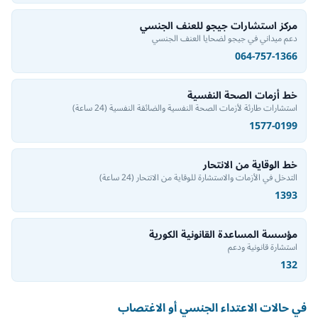
مركز استشارات جيجو للعنف الجنسي
دعم ميداني في جيجو لضحايا العنف الجنسي
064-757-1366
خط أزمات الصحة النفسية
استشارات طارئة لأزمات الصحة النفسية والضائقة النفسية
(24 ساعة)
1577-0199
خط الوقاية من الانتحار
التدخل في الأزمات والاستشارة للوقاية من الانتحار
(24 ساعة)
1393
مؤسسة المساعدة القانونية الكورية
استشارة قانونية ودعم
132
في حالات الاعتداء الجنسي أو الاغتصاب