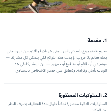
1. مقدمة
مخيم غانغجيونغ للسلام والموسيقى هو فضاء للتضامن الموسيقي
يحلم بعالم بلا حروب. وُجدت هذه اللوائح لكي يتمكن كل مشارك —
موسيقي أو طاقم أو متطوع أو جمهور — من المشاركة في هذا
الوقت بأمان وكرامة. وتنطبق على جميع الأشخاص بالتساوي.
2. السلوكيات المحظورة
السلوكيات التالية محظورة تماماً طوال مدة الفعالية، بصرف النظر
عن المكان.