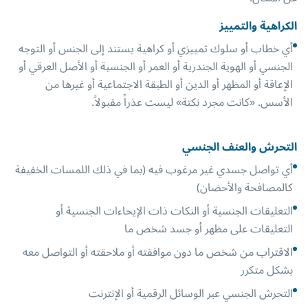
الكراهية والتمييز
أي خطاب أو سلوك تمييزي أو كراهية يستند إلى الجنس أو التوجه
الجنسي أو الهوية الجندرية أو العمر أو الجنسية أو الأصل العرقي أو
الإعاقة أو المظهر أو الدين أو الطبقة الاجتماعية أو غيرها من
الأسس. «كانت مجرد نكتة» ليست عذراً مقبولاً.
التحرش والعنف الجنسي
أي تواصل جسدي غير مرغوب فيه (بما في ذلك اللمسات الخفيفة
كالمصافحة والأحضان)
التعليقات الجنسية أو النكات ذات الإيحاءات الجنسية أو
التعليقات على مظهر أو جسد شخص ما
الاقتراب من شخص ما دون موافقته أو ملاحقته أو التواصل معه
بشكل متكرر
التحرش الجنسي عبر الوسائل الرقمية أو الإنترنت