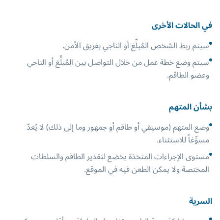
في الحالات الأخرى
سيتم ربط الشخص المُبلِّغ أو الناجي بفريق الأمن.
سيتم وضع خطة عمل من خلال التواصل بين المُبلِّغ أو الناجي
وعضو الطاقم.
بشأن المتهم
وضع المتهم (موسيقي أو طاقم أو جمهور وما إلى ذلك) لا يُعدّ
مسوِّغاً للاستثناء.
مستوى الإجراءات المتخذة يخضع لتقدير الطاقم والسلطات
المختصة ولا يمكن الطعن فيه في الموقع.
السرية