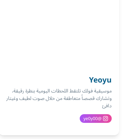
Yeoyu
موسيقية فولك تلتقط اللحظات اليومية بنظرة رقيقة،
وتشارك قصصاً متعاطفة من خلال صوت لطيف وغيتار
دافئ
ye0y00
@