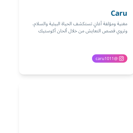
Caru
مغنية ومؤلفة أغانٍ تستكشف الحياة البيئية والسلام،
وتروي قصص التعايش من خلال ألحان أكوستيك
caru1011
@