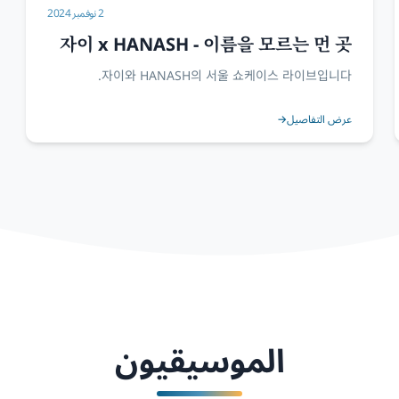
2 نوفمبر 2024
자이 x HANASH - 이름을 모르는 먼 곳
의 그대에게 서울 쇼케이스
자이와 HANASH의 서울 쇼케이스 라이브입니다.
عرض التفاصيل
→
الموسيقيون