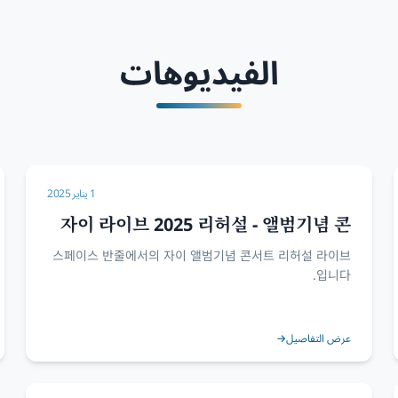
الفيديوهات
1 يناير 2025
자이 라이브 2025 리허설 - 앨범기념 콘
서트 @스페이스 반줄
스페이스 반줄에서의 자이 앨범기념 콘서트 리허설 라이브
입니다.
عرض التفاصيل
→