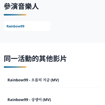
參演音樂人
Rainbow99
同一活動的其他影片
Rainbow99 - 오름의 지금 (MV)
Rainbow99 - 상생이 (MV)