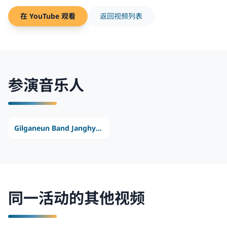
在 YouTube 观看
返回视频列表
参演音乐人
Gilganeun Band Janghyeonho
同一活动的其他视频