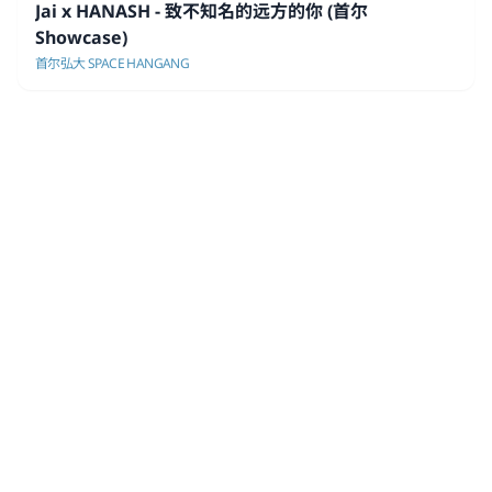
Jai x HANASH - 致不知名的远方的你 (首尔
Showcase)
首尔弘大 SPACE HANGANG