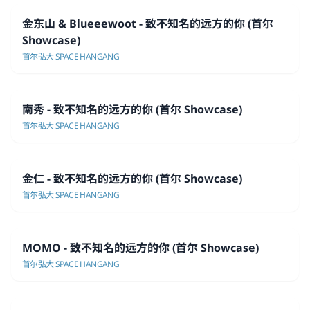
金东山 & Blueeewoot - 致不知名的远方的你 (首尔
Showcase)
首尔弘大 SPACE HANGANG
南秀 - 致不知名的远方的你 (首尔 Showcase)
首尔弘大 SPACE HANGANG
金仁 - 致不知名的远方的你 (首尔 Showcase)
首尔弘大 SPACE HANGANG
MOMO - 致不知名的远方的你 (首尔 Showcase)
首尔弘大 SPACE HANGANG