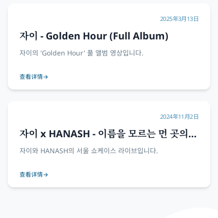
2025年3月13日
자이 - Golden Hour (Full Album)
자이의 'Golden Hour' 풀 앨범 영상입니다.
查看详情
→
2024年11月2日
자이 x HANASH - 이름을 모르는 먼 곳의
그대에게 서울 쇼케이스
자이와 HANASH의 서울 쇼케이스 라이브입니다.
查看详情
→