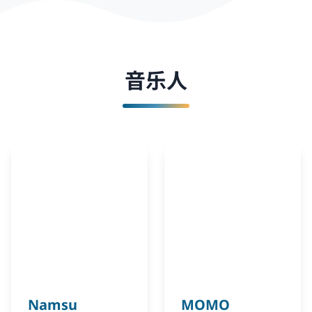
音乐人
Namsu
MOMO