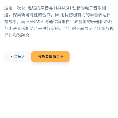
这是一次 Jai 温暖的声音与 HANASH 创新的电子音乐相
遇，探索新可能性的合作。Jai 用忧伤但有力的声音表达日
常故事，而 HANASH 则通过将来自世界各地的乐器和流派
与电子音乐相结合来进行实验。他们的会面展示了传统与现
代的和谐融合。
←
音乐人
收听专辑曲目
→