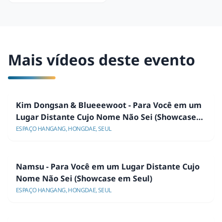
Mais vídeos deste evento
Kim Dongsan & Blueeewoot - Para Você em um
Lugar Distante Cujo Nome Não Sei (Showcase
em Seul)
ESPAÇO HANGANG, HONGDAE, SEUL
Namsu - Para Você em um Lugar Distante Cujo
Nome Não Sei (Showcase em Seul)
ESPAÇO HANGANG, HONGDAE, SEUL