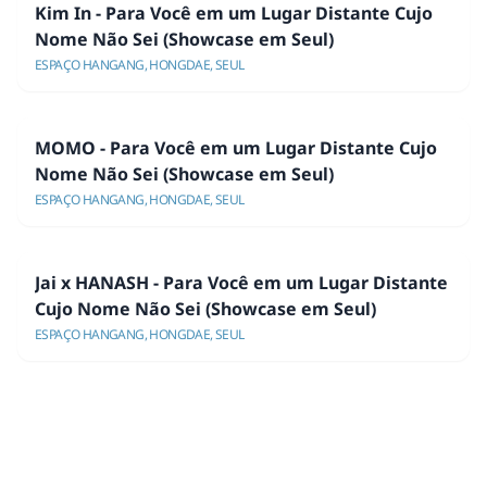
Kim In - Para Você em um Lugar Distante Cujo
Nome Não Sei (Showcase em Seul)
ESPAÇO HANGANG, HONGDAE, SEUL
MOMO - Para Você em um Lugar Distante Cujo
Nome Não Sei (Showcase em Seul)
ESPAÇO HANGANG, HONGDAE, SEUL
Jai x HANASH - Para Você em um Lugar Distante
Cujo Nome Não Sei (Showcase em Seul)
ESPAÇO HANGANG, HONGDAE, SEUL