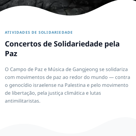
ATIVIDADES DE SOLIDARIEDADE
Concertos de Solidariedade pela
Paz
O Campo de Paz e Música de Gangjeong se solidariza
com movimentos de paz ao redor do mundo — contra
o genocídio israelense na Palestina e pelo movimento
de libertação, pela justiça climática e lutas
antimilitaristas.