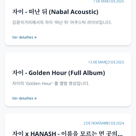
7 DE MAIO DE 2025
자이 - 떠난 뒤 (Nabal Acoustic)
김광석거리에서의 자이 '떠난 뒤' 어쿠스틱 라이브입니다.
Ver detalhes
→
13 DE MARÇO DE 2025
자이 - Golden Hour (Full Album)
자이의 'Golden Hour' 풀 앨범 영상입니다.
Ver detalhes
→
2 DE NOVEMBRO DE 2024
자이 x HANASH - 이름을 모르는 먼 곳의