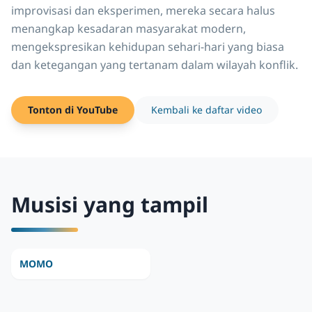
improvisasi dan eksperimen, mereka secara halus
menangkap kesadaran masyarakat modern,
mengekspresikan kehidupan sehari-hari yang biasa
dan ketegangan yang tertanam dalam wilayah konflik.
Tonton di YouTube
Kembali ke daftar video
Musisi yang tampil
MOMO