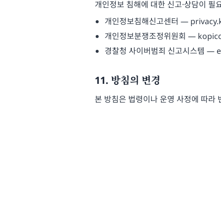
개인정보 침해에 대한 신고·상담이 필요
개인정보침해신고센터 — privacy.kis
개인정보분쟁조정위원회 — kopico.go
경찰청 사이버범죄 신고시스템 — ecrm.p
11. 방침의 변경
본 방침은 법령이나 운영 사정에 따라 