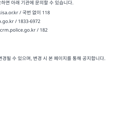
하면 아래 기관에 문의할 수 있습니다.
a.or.kr / 국번 없이 118
.kr / 1833-6972
olice.go.kr / 182
변경될 수 있으며, 변경 시 본 페이지를 통해 공지합니다.