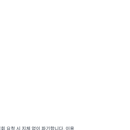
회 요청 시 지체 없이 파기합니다. 이용