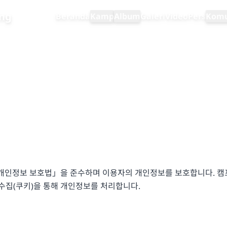
ng
Beranda
Kamp
Album
Galeri
Video
Pers
Komu
「개인정보 보호법」을 준수하며 이용자의 개인정보를 보호합니다. 캠프
 수집(쿠키)을 통해 개인정보를 처리합니다.