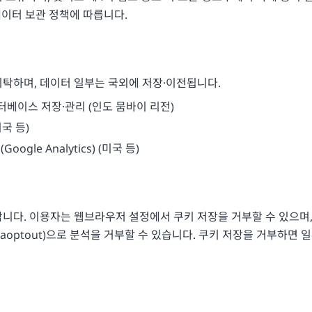
의 데이터 보관 정책에 따릅니다.
위탁하며, 데이터 일부는 국외에 저장·이전됩니다.
 데이터베이스 저장·관리 (인도 뭄바이 리전)
미국 등)
oogle Analytics) (미국 등)
다. 이용자는 웹브라우저 설정에서 쿠키 저장을 거부할 수 있으며, Goo
gaoptout
)으로 분석을 거부할 수 있습니다. 쿠키 저장을 거부하면 