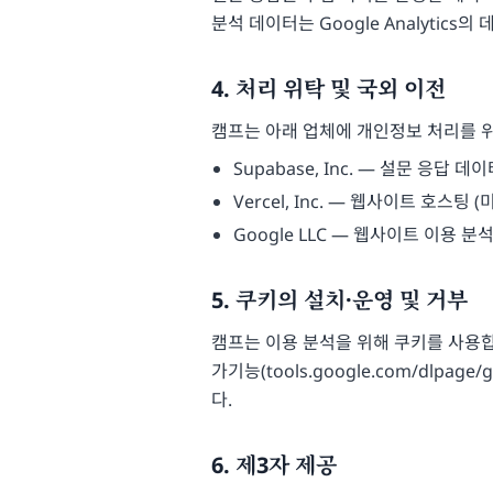
분석 데이터는 Google Analytics
4. 처리 위탁 및 국외 이전
캠프는 아래 업체에 개인정보 처리를 
Supabase, Inc. — 설문 응답
Vercel, Inc. — 웹사이트 호스팅 (
Google LLC — 웹사이트 이용 분석(G
5. 쿠키의 설치·운영 및 거부
캠프는 이용 분석을 위해 쿠키를 사용합니
가기능(
tools.google.com/dlpage/
다.
6. 제3자 제공