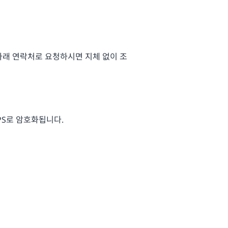
아래 연락처로 요청하시면 지체 없이 조
PS로 암호화됩니다.