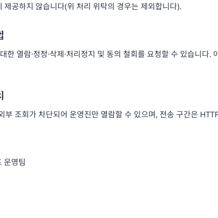
 제공하지 않습니다(위 처리 위탁의 경우는 제외합니다).
법
한 열람·정정·삭제·처리정지 및 동의 철회를 요청할 수 있습니다. 
치
 외부 조회가 차단되어 운영진만 열람할 수 있으며, 전송 구간은 HTT
프 운영팀