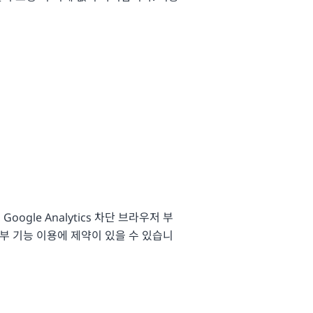
gle Analytics 차단 브라우저 부
일부 기능 이용에 제약이 있을 수 있습니