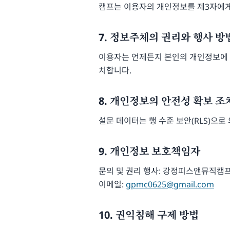
캠프는 이용자의 개인정보를 제3자에게
7. 정보주체의 권리와 행사 방
이용자는 언제든지 본인의 개인정보에 대
치합니다.
8. 개인정보의 안전성 확보 조
설문 데이터는 행 수준 보안(RLS)으로
9. 개인정보 보호책임자
문의 및 권리 행사: 강정피스앤뮤직캠
이메일:
gpmc0625@gmail.com
10. 권익침해 구제 방법