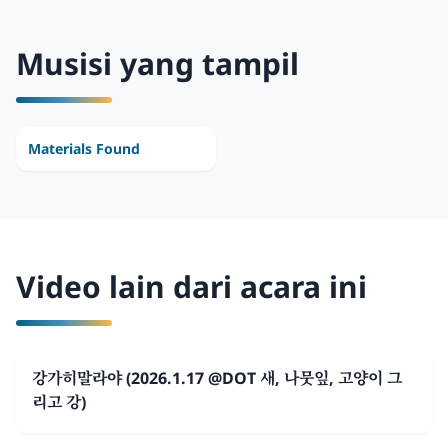
Musisi yang tampil
Materials Found
Video lain dari acara ini
강가히말라야 (2026.1.17 @DOT 새, 나뭇잎, 고양이 그
리고 강)