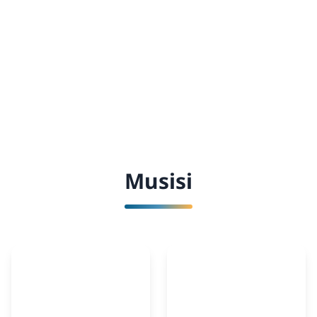
Musisi