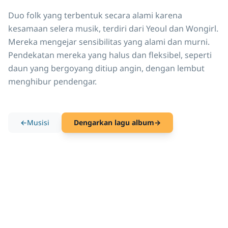
Duo folk yang terbentuk secara alami karena 
kesamaan selera musik, terdiri dari Yeoul dan Wongirl. 
Mereka mengejar sensibilitas yang alami dan murni. 
Pendekatan mereka yang halus dan fleksibel, seperti 
daun yang bergoyang ditiup angin, dengan lembut 
menghibur pendengar.
←
Musisi
Dengarkan lagu album
→