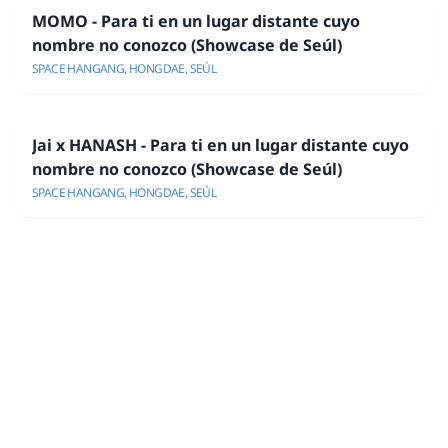
MOMO - Para ti en un lugar distante cuyo
nombre no conozco (Showcase de Seúl)
SPACE HANGANG, HONGDAE, SEÚL
Jai x HANASH - Para ti en un lugar distante cuyo
nombre no conozco (Showcase de Seúl)
SPACE HANGANG, HONGDAE, SEÚL