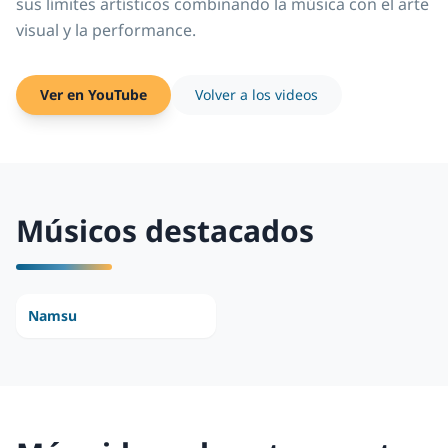
sus límites artísticos combinando la música con el arte
visual y la performance.
Ver en YouTube
Volver a los videos
Músicos destacados
Namsu