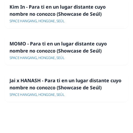
Kim In - Para ti en un lugar distante cuyo
nombre no conozco (Showcase de Seúl)
SPACE HANGANG, HONGDAE, SEÚL
MOMO - Para ti en un lugar distante cuyo
nombre no conozco (Showcase de Seúl)
SPACE HANGANG, HONGDAE, SEÚL
Jai x HANASH - Para ti en un lugar distante cuyo
nombre no conozco (Showcase de Seúl)
SPACE HANGANG, HONGDAE, SEÚL