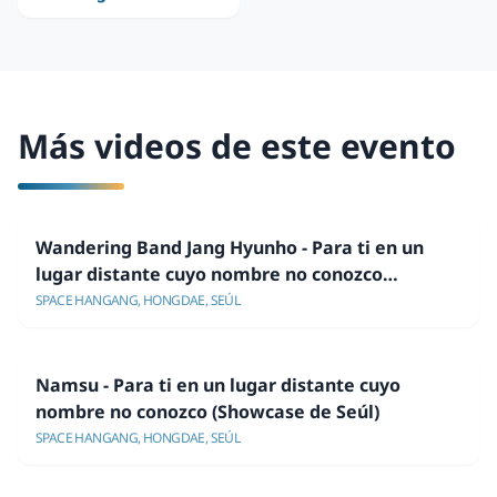
Más videos de este evento
Wandering Band Jang Hyunho - Para ti en un
lugar distante cuyo nombre no conozco
(Showcase de Seúl)
SPACE HANGANG, HONGDAE, SEÚL
Namsu - Para ti en un lugar distante cuyo
nombre no conozco (Showcase de Seúl)
SPACE HANGANG, HONGDAE, SEÚL