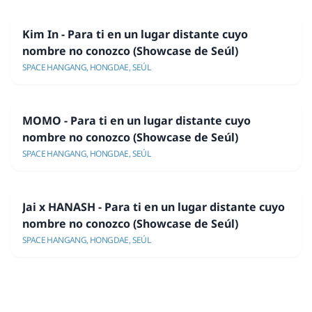
Kim In - Para ti en un lugar distante cuyo
nombre no conozco (Showcase de Seúl)
SPACE HANGANG, HONGDAE, SEÚL
MOMO - Para ti en un lugar distante cuyo
nombre no conozco (Showcase de Seúl)
SPACE HANGANG, HONGDAE, SEÚL
Jai x HANASH - Para ti en un lugar distante cuyo
nombre no conozco (Showcase de Seúl)
SPACE HANGANG, HONGDAE, SEÚL