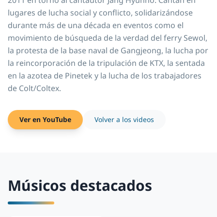
2011 en torno al cantautor Jang Hyunho. Cantan en
lugares de lucha social y conflicto, solidarizándose
durante más de una década en eventos como el
movimiento de búsqueda de la verdad del ferry Sewol,
la protesta de la base naval de Gangjeong, la lucha por
la reincorporación de la tripulación de KTX, la sentada
en la azotea de Pinetek y la lucha de los trabajadores
de Colt/Coltex.
Ver en YouTube
Volver a los videos
Músicos destacados