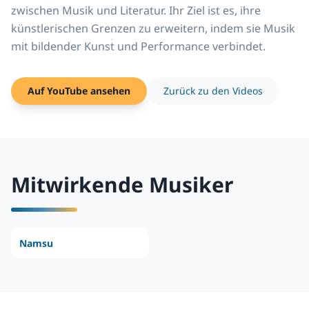
zwischen Musik und Literatur. Ihr Ziel ist es, ihre
künstlerischen Grenzen zu erweitern, indem sie Musik
mit bildender Kunst und Performance verbindet.
Auf YouTube ansehen
Zurück zu den Videos
Mitwirkende Musiker
Namsu