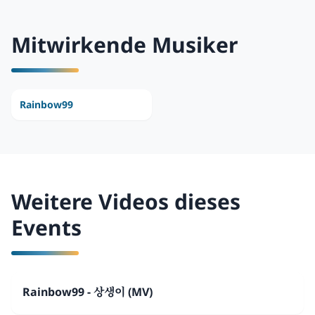
Mitwirkende Musiker
Rainbow99
Weitere Videos dieses
Events
Rainbow99 - 상생이 (MV)