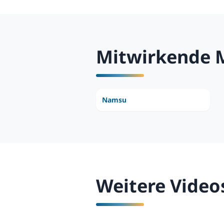
Mitwirkende 
Namsu
Weitere Video