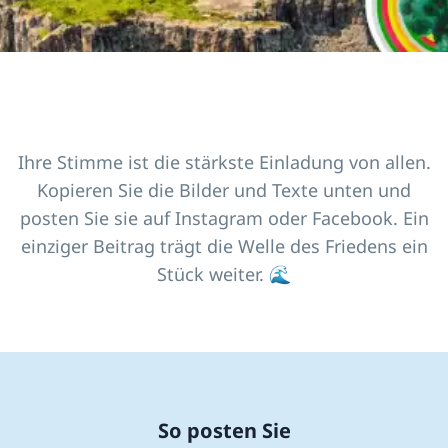
Ihre Stimme ist die stärkste Einladung von allen.
Kopieren Sie die Bilder und Texte unten und
posten Sie sie auf Instagram oder Facebook. Ein
einziger Beitrag trägt die Welle des Friedens ein
Stück weiter. 🌊
So posten Sie