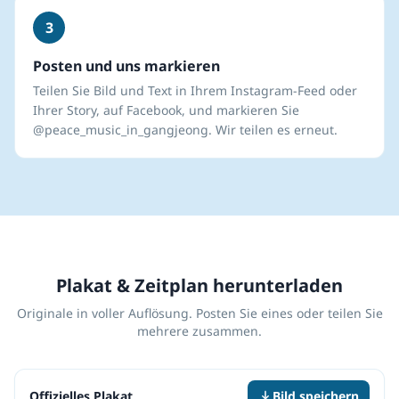
3
Posten und uns markieren
Teilen Sie Bild und Text in Ihrem Instagram-Feed oder
Ihrer Story, auf Facebook, und markieren Sie
@peace_music_in_gangjeong. Wir teilen es erneut.
Plakat & Zeitplan herunterladen
Originale in voller Auflösung. Posten Sie eines oder teilen Sie
mehrere zusammen.
Offizielles Plakat
Bild speichern