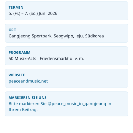
TERMIN
5. (Fr.) – 7. (So.) Juni 2026
ORT
Gangjeong Sportpark, Seogwipo, Jeju, Südkorea
PROGRAMM
50 Musik-Acts · Friedensmarkt u. v. m.
WEBSITE
peaceandmusic.net
MARKIEREN SIE UNS
Bitte markieren Sie @peace_music_in_gangjeong in
Ihrem Beitrag.