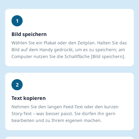
1
Bild speichern
Wählen Sie ein Plakat oder den Zeitplan. Halten Sie das
Bild auf dem Handy gedrückt, um es zu speichern; am
Computer nutzen Sie die Schaltfläche [Bild speichern].
2
Text kopieren
Nehmen Sie den langen Feed-Text oder den kurzen
Story-Text – was besser passt. Sie dürfen ihn gern
bearbeiten und zu Ihrem eigenen machen.