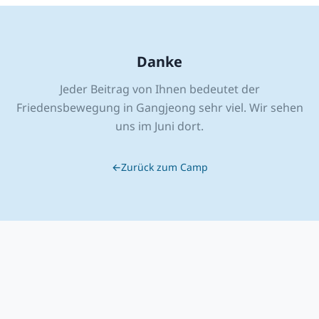
Danke
Jeder Beitrag von Ihnen bedeutet der
Friedensbewegung in Gangjeong sehr viel. Wir sehen
uns im Juni dort.
←
Zurück zum Camp