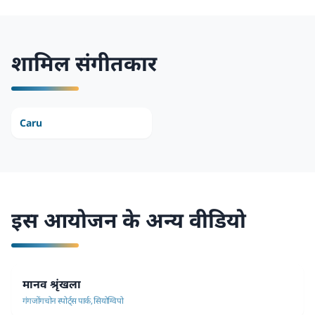
शामिल संगीतकार
Caru
इस आयोजन के अन्य वीडियो
मानव श्रृंखला
गंगजोंगचोन स्पोर्ट्स पार्क, सियोग्विपो