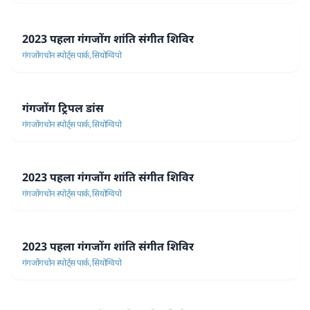
2023 पहला गंगजोंग शांति संगीत शिविर
गंगजोंगचोन स्पोर्ट्स पार्क, सियोग्विपो
गंगजोंग ट्रिपल डांस
गंगजोंगचोन स्पोर्ट्स पार्क, सियोग्विपो
2023 पहला गंगजोंग शांति संगीत शिविर
गंगजोंगचोन स्पोर्ट्स पार्क, सियोग्विपो
2023 पहला गंगजोंग शांति संगीत शिविर
गंगजोंगचोन स्पोर्ट्स पार्क, सियोग्विपो