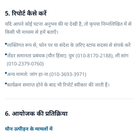
5. रिपोर्ट कैसे करें
यदि आपने कोई घटना अनुभव की या देखी है, तो कृपया निम्नलिखित में से
किसी भी माध्यम से हमें बताएँ।
व्यक्तिगत रूप से, फोन पर या संदेश के ज़रिए स्टाफ सदस्य से संपर्क करें
जेंडर समानता प्रबंधक (यौन हिंसा): युम (010-8170-2188), ली सांग
(010-2379-0760)
अन्य मामले: जांग हा-ना (010-3693-3971)
कार्यक्रम समाप्त होने के बाद भी रिपोर्ट स्वीकार की जाती हैं।
6. आयोजक की प्रतिक्रिया
यौन उत्पीड़न के मामलों में