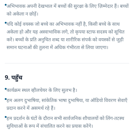
अभिभावक अपनी देखभाल में बच्चों की सुरक्षा के लिए ज़िम्मेदार हैं। बच्चों
को अकेला न छोड़ें।
यदि कोई वयस्क जो बच्चे का अभिभावक नहीं है, किसी बच्चे के साथ
अकेला हो और यह अस्वाभाविक लगे, तो कृपया स्टाफ सदस्य को सूचित
करें। बच्चों के प्रति अनुचित शब्द या शारीरिक संपर्क को वयस्कों से जुड़ी
समान घटनाओं की तुलना में अधिक गंभीरता से लिया जाएगा।
9. पहुँच
कार्यक्रम स्थल व्हीलचेयर के लिए सुलभ है।
हम अलग दुभाषिया, सांकेतिक भाषा दुभाषिया, या ऑडियो विवरण सेवाएँ
प्रदान करने में असमर्थ रहे हैं।
हम प्रदर्शन के घंटों के दौरान सभी सार्वजनिक शौचालयों को लिंग-तटस्थ
सुविधाओं के रूप में संचालित करने का प्रयास करेंगे।