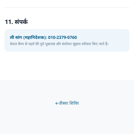
11. संपर्क
ली सांग (महानिदेशक): 010-2379-0760
केवल कैम्प से पहले की पूर्व-पूछताछ और संशोधन सुझाव स्वीकार किए जाते हैं।
←
तीसरा शिविर