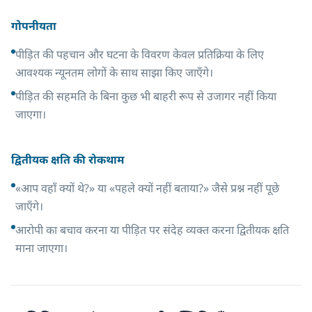
गोपनीयता
पीड़ित की पहचान और घटना के विवरण केवल प्रतिक्रिया के लिए
आवश्यक न्यूनतम लोगों के साथ साझा किए जाएँगे।
पीड़ित की सहमति के बिना कुछ भी बाहरी रूप से उजागर नहीं किया
जाएगा।
द्वितीयक क्षति की रोकथाम
«आप वहाँ क्यों थे?» या «पहले क्यों नहीं बताया?» जैसे प्रश्न नहीं पूछे
जाएँगे।
आरोपी का बचाव करना या पीड़ित पर संदेह व्यक्त करना द्वितीयक क्षति
माना जाएगा।