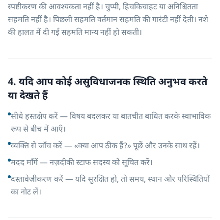
स्पष्टीकरण की आवश्यकता नहीं है। चुप्पी, हिचकिचाहट या अनिश्चितता
सहमति नहीं है। पिछली सहमति वर्तमान सहमति की गारंटी नहीं देती। नशे
की हालत में दी गई सहमति मान्य नहीं हो सकती।
4. यदि आप कोई असुविधाजनक स्थिति अनुभव करते
या देखते हैं
सीधे हस्तक्षेप करें — विषय बदलकर या बातचीत बाधित करके स्वाभाविक
रूप से बीच में आएँ।
व्यक्ति से जाँच करें — «क्या आप ठीक हैं?» पूछें और उनके साथ रहें।
मदद माँगें — नज़दीकी स्टाफ सदस्य को सूचित करें।
दस्तावेज़ीकरण करें — यदि सुरक्षित हो, तो समय, स्थान और परिस्थितियों
का नोट लें।