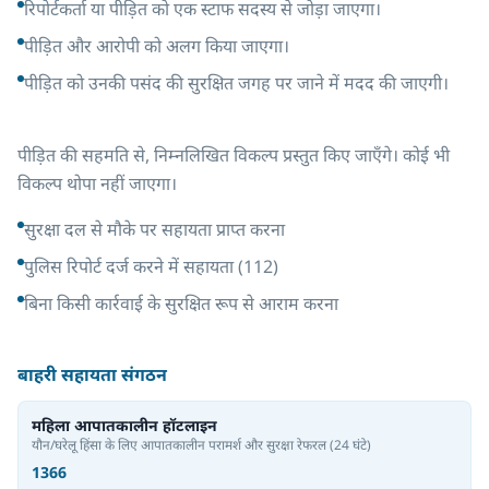
रिपोर्टकर्ता या पीड़ित को एक स्टाफ सदस्य से जोड़ा जाएगा।
पीड़ित और आरोपी को अलग किया जाएगा।
पीड़ित को उनकी पसंद की सुरक्षित जगह पर जाने में मदद की जाएगी।
पीड़ित की सहमति से, निम्नलिखित विकल्प प्रस्तुत किए जाएँगे। कोई भी
विकल्प थोपा नहीं जाएगा।
सुरक्षा दल से मौके पर सहायता प्राप्त करना
पुलिस रिपोर्ट दर्ज करने में सहायता (112)
बिना किसी कार्रवाई के सुरक्षित रूप से आराम करना
बाहरी सहायता संगठन
महिला आपातकालीन हॉटलाइन
यौन/घरेलू हिंसा के लिए आपातकालीन परामर्श और सुरक्षा रेफरल
(24 घंटे)
1366