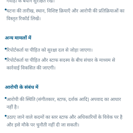
गवाहों के बयान सुरक्षित रखें।
घटना की तारीख, स्थान, विशिष्ट क्रियाएँ और आरोपी की प्रतिक्रियाओं का
विस्तृत रिकॉर्ड लिखें।
अन्य मामलों में
रिपोर्टकर्ता या पीड़ित को सुरक्षा दल से जोड़ा जाएगा।
रिपोर्टकर्ता या पीड़ित और स्टाफ सदस्य के बीच संचार के माध्यम से
कार्रवाई विकसित की जाएगी।
आरोपी के संबंध में
आरोपी की स्थिति (संगीतकार, स्टाफ, दर्शक आदि) अपवाद का आधार
नहीं है।
उठाए जाने वाले कदमों का स्तर स्टाफ और अधिकारियों के विवेक पर है
और इसे मौके पर चुनौती नहीं दी जा सकती।