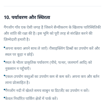
10. पर्यावरण और स्थिरता
गैंगजोंग गाँव एक ऐसी जगह है जिसने सैन्यीकरण के खिलाफ पारिस्थितिकी
और शांति की रक्षा की है। इस भूमि को पूरी तरह से संरक्षित करने की
ज़िम्मेदारी हमारी है।
अपना कचरा अपने साथ ले जाएँ। रीसाइक्लिंग डिब्बों का उपयोग करें और
स्थल पर कूड़ा न छोड़ें।
स्थल के भीतर प्राकृतिक पर्यावरण (पौधे, पत्थर, जलमार्ग आदि) को
नुकसान न पहुँचाएँ।
एकल-उपयोग वस्तुओं का उपयोग कम से कम करें। अपना कप और बर्तन
लाना प्रोत्साहित है।
गैंगजोंग नदी में खेलते समय साबुन या डिटर्जेंट का उपयोग न करें।
केवल निर्धारित पार्किंग क्षेत्रों में पार्क करें।