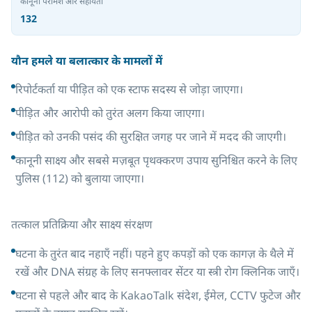
कानूनी परामर्श और सहायता
132
यौन हमले या बलात्कार के मामलों में
रिपोर्टकर्ता या पीड़ित को एक स्टाफ सदस्य से जोड़ा जाएगा।
पीड़ित और आरोपी को तुरंत अलग किया जाएगा।
पीड़ित को उनकी पसंद की सुरक्षित जगह पर जाने में मदद की जाएगी।
कानूनी साक्ष्य और सबसे मज़बूत पृथक्करण उपाय सुनिश्चित करने के लिए
पुलिस (112) को बुलाया जाएगा।
तत्काल प्रतिक्रिया और साक्ष्य संरक्षण
घटना के तुरंत बाद नहाएँ नहीं। पहने हुए कपड़ों को एक कागज़ के थैले में
रखें और DNA संग्रह के लिए सनफ्लावर सेंटर या स्त्री रोग क्लिनिक जाएँ।
घटना से पहले और बाद के KakaoTalk संदेश, ईमेल, CCTV फुटेज और