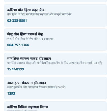
कोरिया यौन हिंसा राहत केंद्र
यौन हिंसा के लिए मनोवैज्ञानिक सहायता और कानूनी मार्गदर्शन
02-338-5801
जेजू यौन हिंसा परामर्श केंद्र
जेजू में यौन हिंसा के लिए ऑन-साइट सहायता
064-757-1366
मानसिक स्वास्थ्य संकट हॉटलाइन
मानसिक स्वास्थ्य संकट और मनोवैज्ञानिक तकलीफ के लिए आपातकालीन परामर्श
(24 घंटे)
1577-0199
आत्महत्या रोकथाम हॉटलाइन
संकट हस्तक्षेप और आत्महत्या रोकथाम परामर्श
(24 घंटे)
1393
कोरिया विधिक सहायता निगम