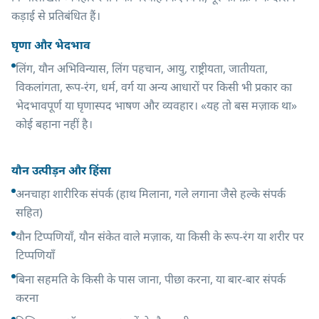
कड़ाई से प्रतिबंधित हैं।
घृणा और भेदभाव
लिंग, यौन अभिविन्यास, लिंग पहचान, आयु, राष्ट्रीयता, जातीयता,
विकलांगता, रूप-रंग, धर्म, वर्ग या अन्य आधारों पर किसी भी प्रकार का
भेदभावपूर्ण या घृणास्पद भाषण और व्यवहार। «यह तो बस मज़ाक था»
कोई बहाना नहीं है।
यौन उत्पीड़न और हिंसा
अनचाहा शारीरिक संपर्क (हाथ मिलाना, गले लगाना जैसे हल्के संपर्क
सहित)
यौन टिप्पणियाँ, यौन संकेत वाले मज़ाक, या किसी के रूप-रंग या शरीर पर
टिप्पणियाँ
बिना सहमति के किसी के पास जाना, पीछा करना, या बार-बार संपर्क
करना