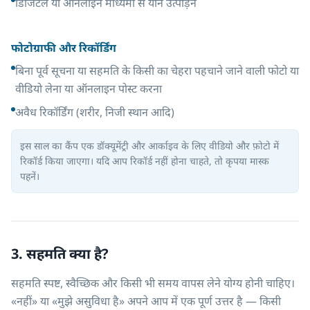
डिजिटल या ऑनलाइन माध्यमों से यौन उत्पीड़न
फोटोग्राफी और रिकॉर्डिंग
बिना पूर्व सूचना या सहमति के किसी का चेहरा पहचाने जाने वाली फोटो या
वीडियो लेना या ऑनलाइन पोस्ट करना
अवैध रिकॉर्डिंग (शरीर, निजी स्थान आदि)
इस साल का कैंप एक डॉक्यूमेंट्री और आर्काइव के लिए वीडियो और फ़ोटो में
रिकॉर्ड किया जाएगा। यदि आप रिकॉर्ड नहीं होना चाहते, तो कृपया मास्क
पहनें।
3. सहमति क्या है?
सहमति स्पष्ट, स्वैच्छिक और किसी भी समय वापस लेने योग्य होनी चाहिए।
«नहीं» या «मुझे असुविधा है» अपने आप में एक पूर्ण उत्तर है — किसी