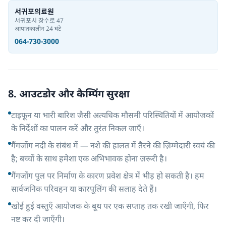
서귀포의료원
서귀포시 장수로 47
आपातकालीन 24 घंटे
064-730-3000
8. आउटडोर और कैम्पिंग सुरक्षा
टाइफून या भारी बारिश जैसी अत्यधिक मौसमी परिस्थितियों में आयोजकों
के निर्देशों का पालन करें और तुरंत निकल जाएँ।
गैंगजोंग नदी के संबंध में — नशे की हालत में तैरने की ज़िम्मेदारी स्वयं की
है; बच्चों के साथ हमेशा एक अभिभावक होना ज़रूरी है।
गैंगजोंग पुल पर निर्माण के कारण प्रवेश क्षेत्र में भीड़ हो सकती है। हम
सार्वजनिक परिवहन या कारपूलिंग की सलाह देते हैं।
खोई हुई वस्तुएँ आयोजक के बूथ पर एक सप्ताह तक रखी जाएँगी, फिर
नष्ट कर दी जाएँगी।