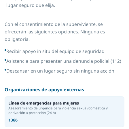
lugar seguro que elija.
Con el consentimiento de la superviviente, se
ofrecerán las siguientes opciones. Ninguna es
obligatoria.
Recibir apoyo in situ del equipo de seguridad
Asistencia para presentar una denuncia policial (112)
Descansar en un lugar seguro sin ninguna acción
Organizaciones de apoyo externas
Línea de emergencias para mujeres
Asesoramiento de urgencia para violencia sexual/doméstica y
derivación a protección
(24 h)
1366