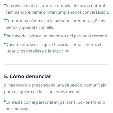
Intervención directa: interrúmpela de forma natural
cambiando el tema o interrumpiendo la conversación.
Comprueba cómo está la persona: pregunta «¿Estás
bien?» y quédate con ella.
Pide ayuda: avisa a un miembro del personal cercano.
Documenta: si es seguro hacerlo, anota la hora, el
lugar y los detalles de la situación.
5. Cómo denunciar
Si has vivido o presenciado una situación, comunícalo
por cualquiera de los siguientes medios.
Contacta con el personal en persona, por teléfono o
por mensaje