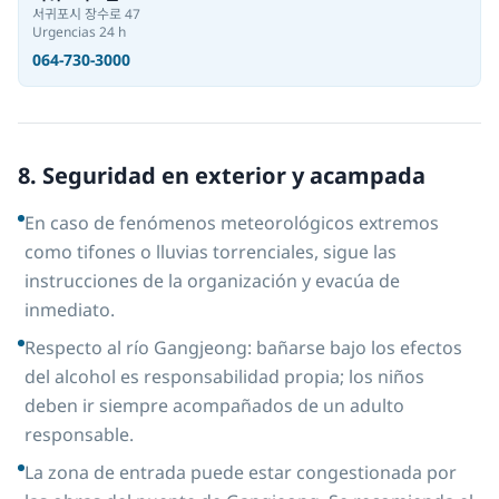
서귀포시 장수로 47
Urgencias 24 h
064-730-3000
8. Seguridad en exterior y acampada
En caso de fenómenos meteorológicos extremos
como tifones o lluvias torrenciales, sigue las
instrucciones de la organización y evacúa de
inmediato.
Respecto al río Gangjeong: bañarse bajo los efectos
del alcohol es responsabilidad propia; los niños
deben ir siempre acompañados de un adulto
responsable.
La zona de entrada puede estar congestionada por