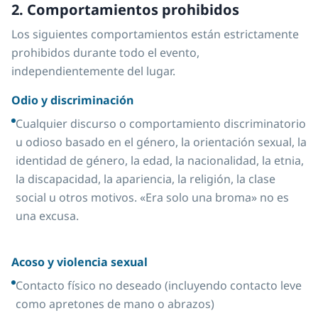
2. Comportamientos prohibidos
Los siguientes comportamientos están estrictamente
prohibidos durante todo el evento,
independientemente del lugar.
Odio y discriminación
Cualquier discurso o comportamiento discriminatorio
u odioso basado en el género, la orientación sexual, la
identidad de género, la edad, la nacionalidad, la etnia,
la discapacidad, la apariencia, la religión, la clase
social u otros motivos. «Era solo una broma» no es
una excusa.
Acoso y violencia sexual
Contacto físico no deseado (incluyendo contacto leve
como apretones de mano o abrazos)