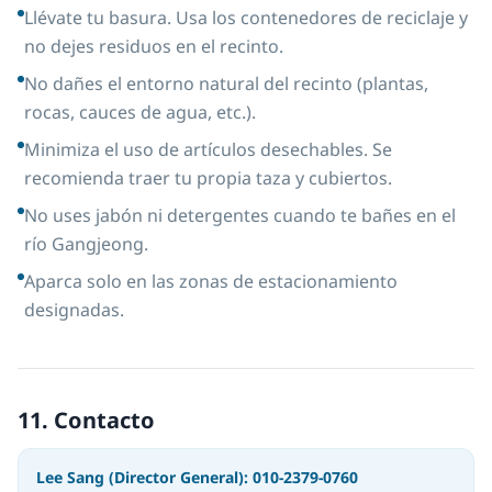
Llévate tu basura. Usa los contenedores de reciclaje y
no dejes residuos en el recinto.
No dañes el entorno natural del recinto (plantas,
rocas, cauces de agua, etc.).
Minimiza el uso de artículos desechables. Se
recomienda traer tu propia taza y cubiertos.
No uses jabón ni detergentes cuando te bañes en el
río Gangjeong.
Aparca solo en las zonas de estacionamiento
designadas.
11. Contacto
Lee Sang (Director General): 010-2379-0760