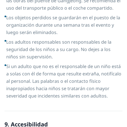
las obras del puente de Gangjeong. Se recomienda el
uso del transporte público o el coche compartido.
Los objetos perdidos se guardarán en el puesto de la
organización durante una semana tras el evento y
luego serán eliminados.
Los adultos responsables son responsables de la
seguridad de los niños a su cargo. No dejes a los
niños sin supervisión.
Si un adulto que no es el responsable de un niño está
a solas con él de forma que resulte extraña, notifícalo
al personal. Las palabras o el contacto físico
inapropiados hacia niños se tratarán con mayor
severidad que incidentes similares con adultos.
9. Accesibilidad