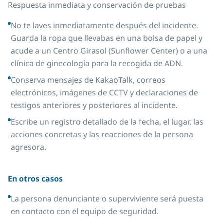
Respuesta inmediata y conservación de pruebas
No te laves inmediatamente después del incidente.
Guarda la ropa que llevabas en una bolsa de papel y
acude a un Centro Girasol (Sunflower Center) o a una
clínica de ginecología para la recogida de ADN.
Conserva mensajes de KakaoTalk, correos
electrónicos, imágenes de CCTV y declaraciones de
testigos anteriores y posteriores al incidente.
Escribe un registro detallado de la fecha, el lugar, las
acciones concretas y las reacciones de la persona
agresora.
En otros casos
La persona denunciante o superviviente será puesta
en contacto con el equipo de seguridad.