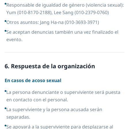
Responsable de igualdad de género (violencia sexual):
Yum (010-8170-2188), Lee Sang (010-2379-0760)
Otros asuntos: Jang Ha-na (010-3693-3971)
Se aceptan denuncias también una vez finalizado el
evento.
6. Respuesta de la organización
En casos de acoso sexual
La persona denunciante o superviviente será puesta
en contacto con el personal.
La superviviente y la persona acusada serán
separadas.
Se apoyará a la superviviente para desplazarse al