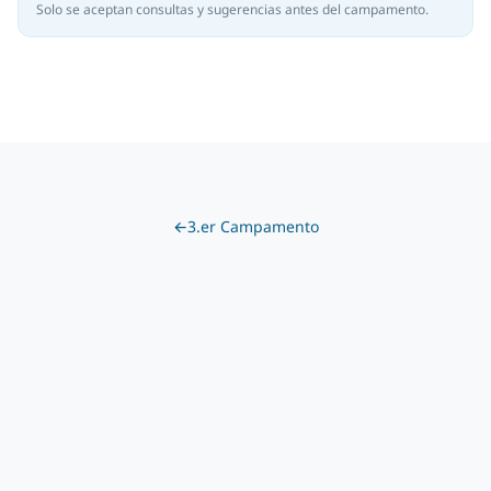
Solo se aceptan consultas y sugerencias antes del campamento.
←
3.er Campamento