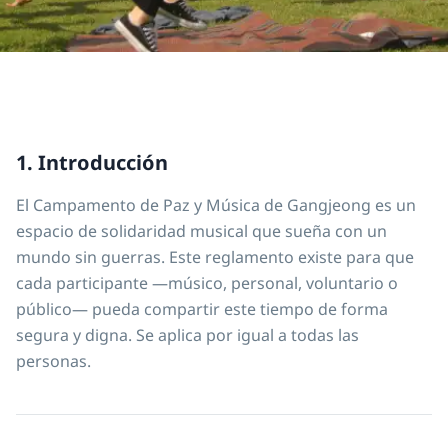
1. Introducción
El Campamento de Paz y Música de Gangjeong es un
espacio de solidaridad musical que sueña con un
mundo sin guerras. Este reglamento existe para que
cada participante —músico, personal, voluntario o
público— pueda compartir este tiempo de forma
segura y digna. Se aplica por igual a todas las
personas.