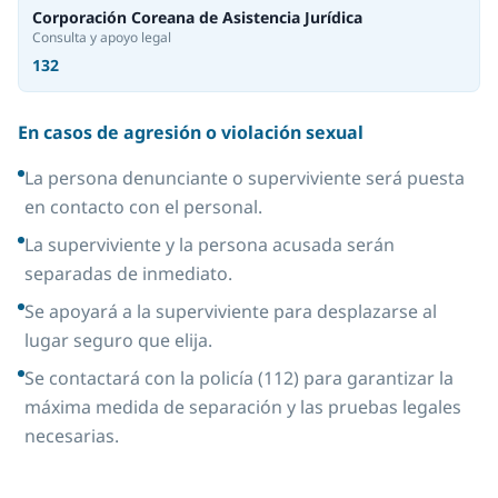
Corporación Coreana de Asistencia Jurídica
Consulta y apoyo legal
132
En casos de agresión o violación sexual
La persona denunciante o superviviente será puesta
en contacto con el personal.
La superviviente y la persona acusada serán
separadas de inmediato.
Se apoyará a la superviviente para desplazarse al
lugar seguro que elija.
Se contactará con la policía (112) para garantizar la
máxima medida de separación y las pruebas legales
necesarias.