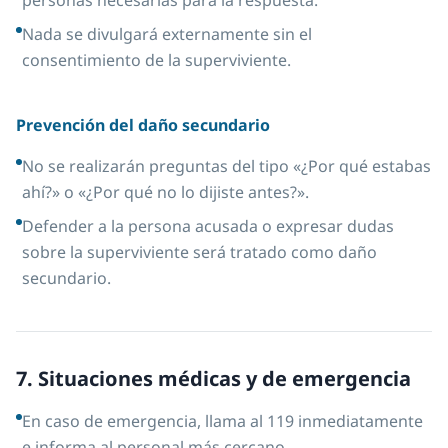
personas necesarias para la respuesta.
Nada se divulgará externamente sin el
consentimiento de la superviviente.
Prevención del daño secundario
No se realizarán preguntas del tipo «¿Por qué estabas
ahí?» o «¿Por qué no lo dijiste antes?».
Defender a la persona acusada o expresar dudas
sobre la superviviente será tratado como daño
secundario.
7. Situaciones médicas y de emergencia
En caso de emergencia, llama al 119 inmediatamente
e informa al personal más cercano.