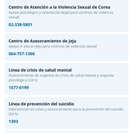
Centro de Atención a la Violencia Sexual de Corea
Apoyo psicológico y orientación legal para víctimas de violencia
sexual
02-338-5801
Centro de Asesoramiento de Jeju
Apoyo in situ en Jeju para víctimas de violencia sexual
064-757-1366
Línea de crisis de salud mental
Asesoramiento de urgencia en crisis de salud mental y angustia
psicológica
(24 h)
1577-0199
Línea de prevención del suicidio
Intervención en crisis y asesoramiento para la prevención del suicidio
(24 h)
1393