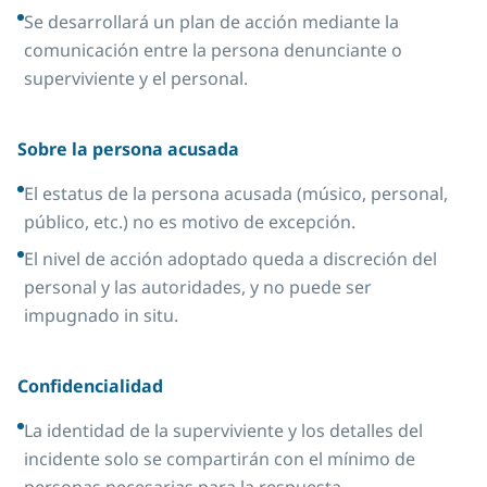
Se desarrollará un plan de acción mediante la
comunicación entre la persona denunciante o
superviviente y el personal.
Sobre la persona acusada
El estatus de la persona acusada (músico, personal,
público, etc.) no es motivo de excepción.
El nivel de acción adoptado queda a discreción del
personal y las autoridades, y no puede ser
impugnado in situ.
Confidencialidad
La identidad de la superviviente y los detalles del
incidente solo se compartirán con el mínimo de