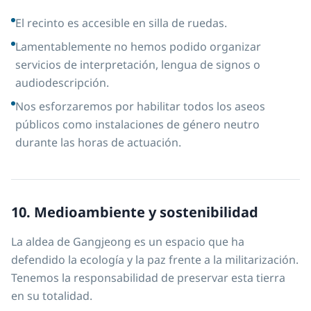
El recinto es accesible en silla de ruedas.
Lamentablemente no hemos podido organizar
servicios de interpretación, lengua de signos o
audiodescripción.
Nos esforzaremos por habilitar todos los aseos
públicos como instalaciones de género neutro
durante las horas de actuación.
10. Medioambiente y sostenibilidad
La aldea de Gangjeong es un espacio que ha
defendido la ecología y la paz frente a la militarización.
Tenemos la responsabilidad de preservar esta tierra
en su totalidad.