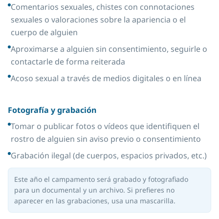
Comentarios sexuales, chistes con connotaciones
sexuales o valoraciones sobre la apariencia o el
cuerpo de alguien
Aproximarse a alguien sin consentimiento, seguirle o
contactarle de forma reiterada
Acoso sexual a través de medios digitales o en línea
Fotografía y grabación
Tomar o publicar fotos o vídeos que identifiquen el
rostro de alguien sin aviso previo o consentimiento
Grabación ilegal (de cuerpos, espacios privados, etc.)
Este año el campamento será grabado y fotografiado
para un documental y un archivo. Si prefieres no
aparecer en las grabaciones, usa una mascarilla.