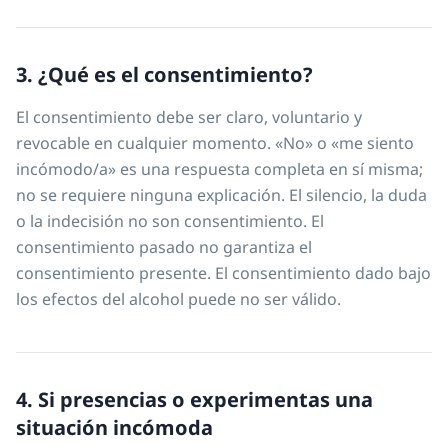
3. ¿Qué es el consentimiento?
El consentimiento debe ser claro, voluntario y
revocable en cualquier momento. «No» o «me siento
incómodo/a» es una respuesta completa en sí misma;
no se requiere ninguna explicación. El silencio, la duda
o la indecisión no son consentimiento. El
consentimiento pasado no garantiza el
consentimiento presente. El consentimiento dado bajo
los efectos del alcohol puede no ser válido.
4. Si presencias o experimentas una
situación incómoda